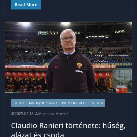
Read More
LA LIGA
MÁS BAJNOKSÁGOK
PREMIER LEAGUE
SERIE A
2025.04.18.
Macsinka Marcell
Claudio Ranieri története: hűség,
alázat és csoda