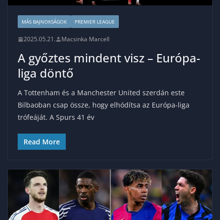
MÁS BAJNOKSÁGOK
PREMIER LEAGUE
2025.05.21.
Macsinka Marcell
A győztes mindent visz – Európa-
liga döntő
A Tottenham és a Manchester United szerdán este
Bilbaoban csap össze, hogy elhódítsa az Európa-liga
trófeáját. A Spurs 41 év
Read More