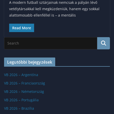
A modern futball sztárjainak nemcsak a pályán lévő
vetélytársakkal kell megküzdeniük, hanem egy sokkal
alattomosabb ellenféllel is – a mentális
Read More
Legutóbbi bejegyzések
VB 2026 – Argentína
VB 2026 – Franciaország
VB 2026 – Németország
VB 2026 – Portugália
VB 2026 – Brazília