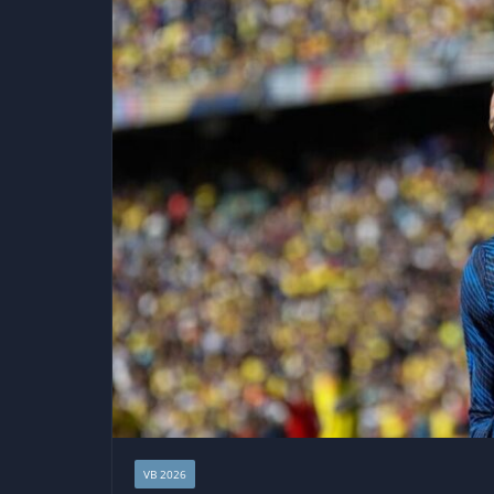
VB 2026