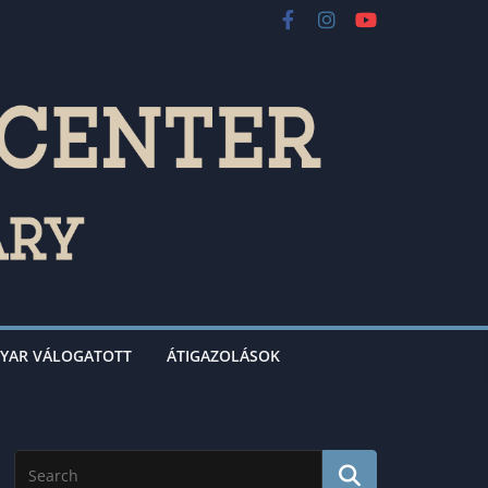
YAR VÁLOGATOTT
ÁTIGAZOLÁSOK