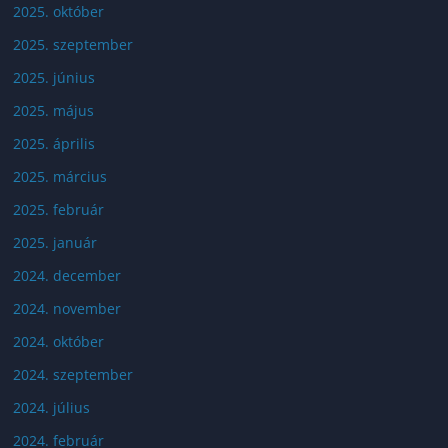
2025. október
2025. szeptember
2025. június
2025. május
2025. április
2025. március
2025. február
2025. január
2024. december
2024. november
2024. október
2024. szeptember
2024. július
2024. február