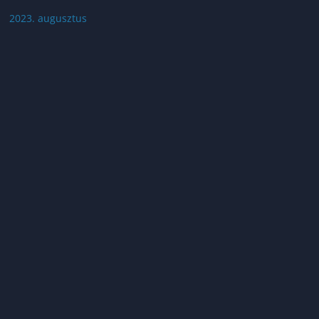
2023. augusztus