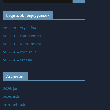
Legutóbbi bejegyzések
VB 2026 – Argentína
VB 2026 – Franciaország
VB 2026 – Németország
VB 2026 – Portugália
VB 2026 – Brazília
Archívum
2026. június
2026. március
2026. február