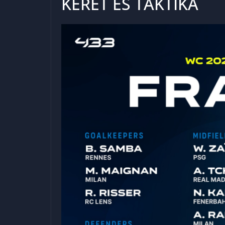
KERET ÉS TAKTIKA