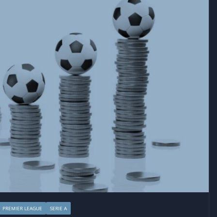
PREMIER LEAGUE
SERIE A