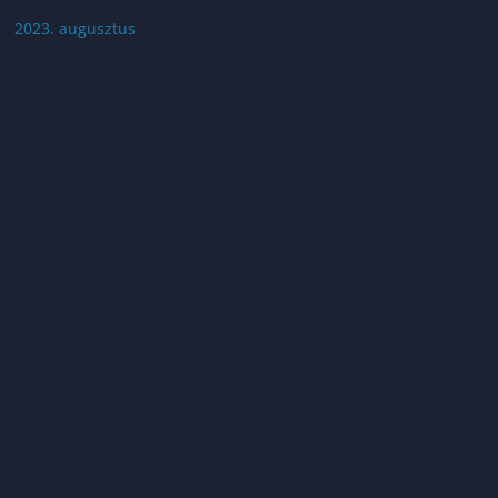
2023. augusztus