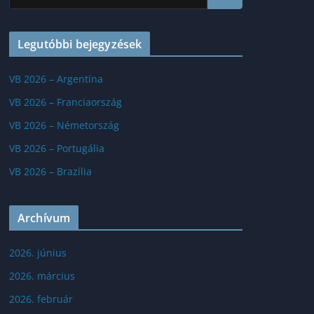
Legutóbbi bejegyzések
VB 2026 – Argentína
VB 2026 – Franciaország
VB 2026 – Németország
VB 2026 – Portugália
VB 2026 – Brazília
Archívum
2026. június
2026. március
2026. február