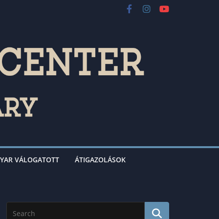
YAR VÁLOGATOTT
ÁTIGAZOLÁSOK