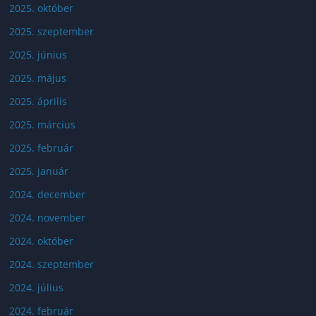
2025. október
2025. szeptember
2025. június
2025. május
2025. április
2025. március
2025. február
2025. január
2024. december
2024. november
2024. október
2024. szeptember
2024. július
2024. február