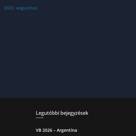
2023. augusztus
Legutóbbi bejegyzések
VB 2026 – Argentína