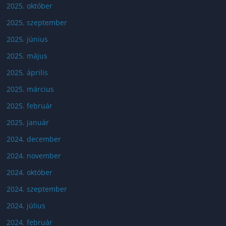
2025. október
2025. szeptember
2025. június
2025. május
2025. április
2025. március
2025. február
2025. január
2024. december
2024. november
2024. október
2024. szeptember
2024. július
2024. február