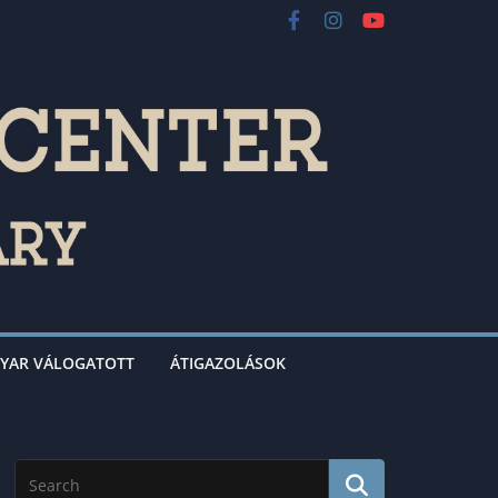
YAR VÁLOGATOTT
ÁTIGAZOLÁSOK