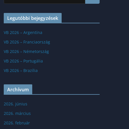
Legutóbbi bejegyzések
VB 2026 – Argentína
VB 2026 – Franciaország
VB 2026 – Németország
VB 2026 – Portugália
VB 2026 – Brazília
Archívum
2026. június
2026. március
2026. február