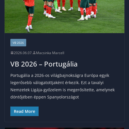
VB 2026
2026.06.07.
Macsinka Marcell
VB 2026 – Portugália
Portugália a 2026-os világbajnokságra Európa egyik
legerősebb válogatottjaként érkezik. Ezt a tavalyi
Nemzetek Ligája-győzelem is megerősítette, amelynek
döntőjében éppen Spanyolországot
Read More