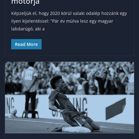
motorja
Képzeljük el, hogy 2020 körül valaki odalép hozzánk egy
ilyen kijelentéssel: “Pár év múlva lesz egy magyar
labdarúgó, aki a
Read More