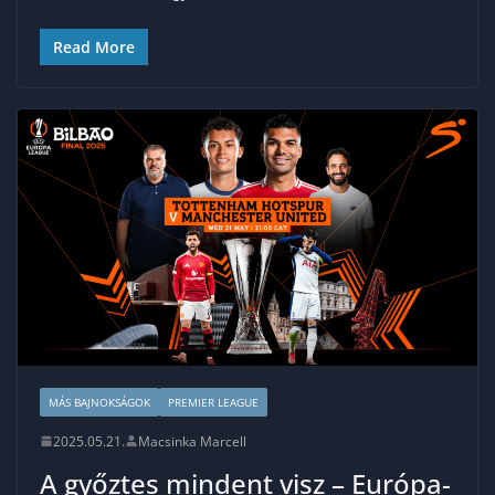
Read More
MÁS BAJNOKSÁGOK
PREMIER LEAGUE
2025.05.21.
Macsinka Marcell
A győztes mindent visz – Európa-