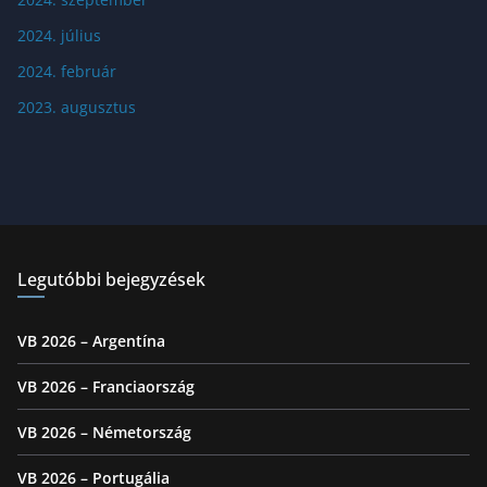
2024. július
2024. február
2023. augusztus
Legutóbbi bejegyzések
VB 2026 – Argentína
VB 2026 – Franciaország
VB 2026 – Németország
VB 2026 – Portugália