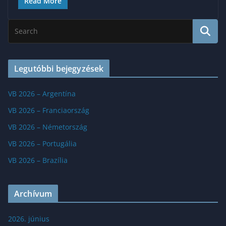
Read More
Legutóbbi bejegyzések
VB 2026 – Argentína
VB 2026 – Franciaország
VB 2026 – Németország
VB 2026 – Portugália
VB 2026 – Brazília
Archívum
2026. június