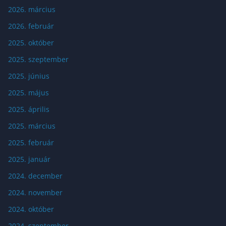
2026. március
2026. február
2025. október
2025. szeptember
2025. június
2025. május
2025. április
2025. március
2025. február
2025. január
2024. december
2024. november
2024. október
2024. szeptember