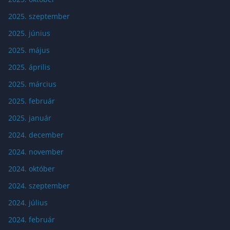
2025. szeptember
2025. június
2025. május
2025. április
2025. március
2025. február
2025. január
2024. december
2024. november
2024. október
2024. szeptember
2024. július
2024. február