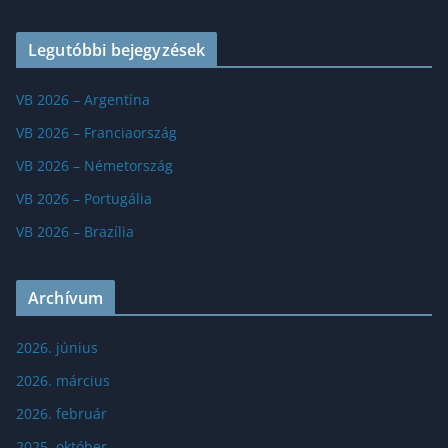
Legutóbbi bejegyzések
VB 2026 – Argentína
VB 2026 – Franciaország
VB 2026 – Németország
VB 2026 – Portugália
VB 2026 – Brazília
Archívum
2026. június
2026. március
2026. február
2025. október