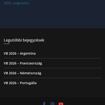
2023. augusztus
Legutóbbi bejegyzések
VB 2026 – Argentína
VB 2026 – Franciaország
VB 2026 – Németország
VB 2026 – Portugália