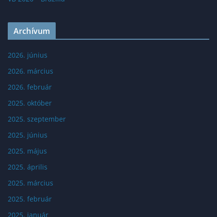
Archívum
2026. június
2026. március
2026. február
2025. október
2025. szeptember
2025. június
2025. május
2025. április
2025. március
2025. február
2025. január