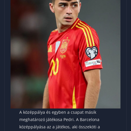
A középpálya és egyben a csapat másik
meghatározó játékosa Pedri. A Barcelona
középpályása az a játékos, aki összeköti a