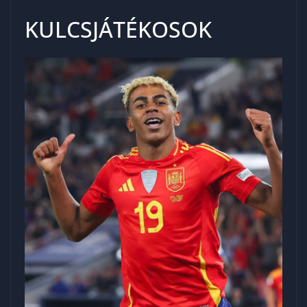
KULCSJÁTÉKOSOK