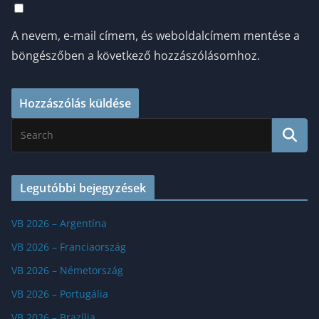
A nevem, e-mail címem, és weboldalcímem mentése a
böngészőben a következő hozzászólásomhoz.
Legutóbbi bejegyzések
VB 2026 – Argentína
VB 2026 – Franciaország
VB 2026 – Németország
VB 2026 – Portugália
VB 2026 – Brazília