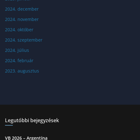
2024. december
2024. november
2024. október
2024. szeptember
2024. július
2024. február
2023. augusztus
Legutóbbi bejegyzések
VB 2026 – Argentína