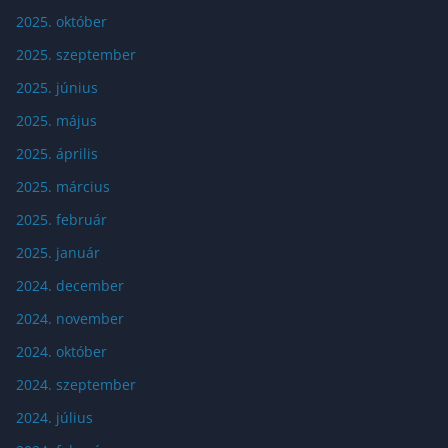
2025. október
2025. szeptember
2025. június
2025. május
2025. április
2025. március
2025. február
2025. január
2024. december
2024. november
2024. október
2024. szeptember
2024. július