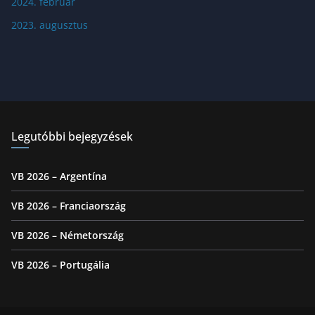
2024. február
2023. augusztus
Legutóbbi bejegyzések
VB 2026 – Argentína
VB 2026 – Franciaország
VB 2026 – Németország
VB 2026 – Portugália