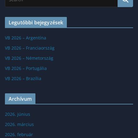
Legutóbbi bejegyzések
VB 2026 – Argentína
VB 2026 – Franciaország
VB 2026 – Németország
VB 2026 – Portugália
VB 2026 – Brazília
Archívum
2026. június
2026. március
2026. február