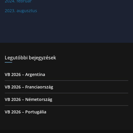
2024. február
2023. augusztus
Legutóbbi bejegyzések
VB 2026 – Argentína
VB 2026 – Franciaország
VB 2026 – Németország
VB 2026 – Portugália