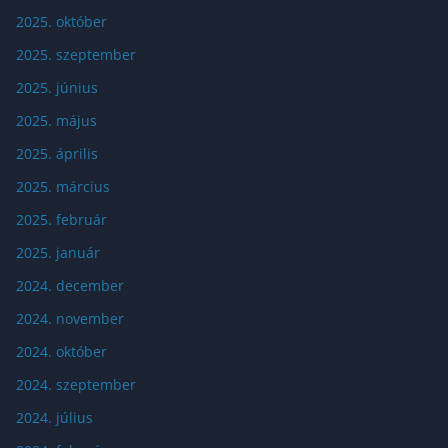
2025. október
2025. szeptember
2025. június
2025. május
2025. április
2025. március
2025. február
2025. január
2024. december
2024. november
2024. október
2024. szeptember
2024. július