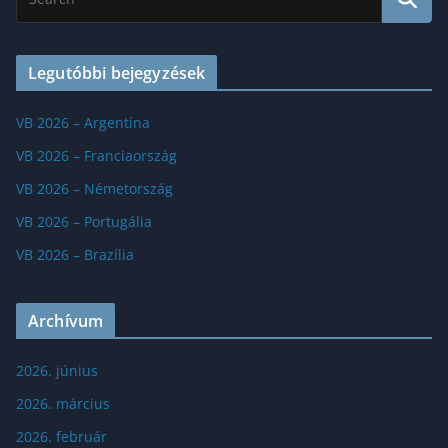
Legutóbbi bejegyzések
VB 2026 – Argentína
VB 2026 – Franciaország
VB 2026 – Németország
VB 2026 – Portugália
VB 2026 – Brazília
Archívum
2026. június
2026. március
2026. február