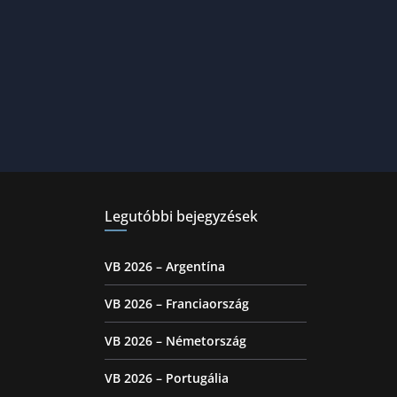
Legutóbbi bejegyzések
VB 2026 – Argentína
VB 2026 – Franciaország
VB 2026 – Németország
VB 2026 – Portugália