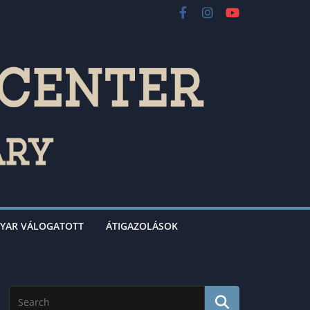
YAR VÁLOGATOTT
ÁTIGAZOLÁSOK