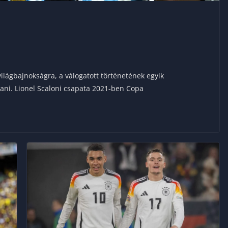
ilágbajnokságra, a válogatott történetének egyik
ani. Lionel Scaloni csapata 2021-ben Copa