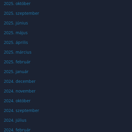
2025. október
2025. szeptember
2025. június
2025. május
2025. április
2025. március
2025. február
2025. január
2024. december
2024. november
2024. október
2024. szeptember
2024. július
2024. február