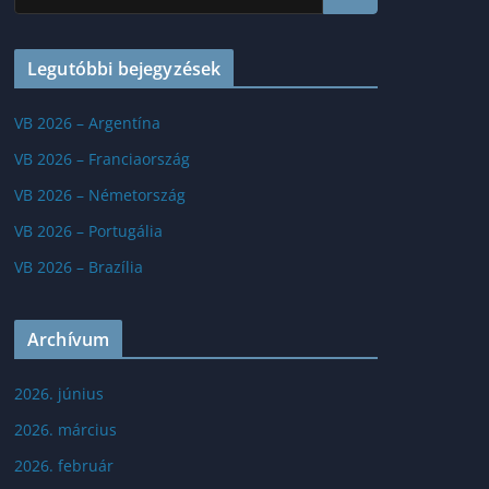
Legutóbbi bejegyzések
VB 2026 – Argentína
VB 2026 – Franciaország
VB 2026 – Németország
VB 2026 – Portugália
VB 2026 – Brazília
Archívum
2026. június
2026. március
2026. február