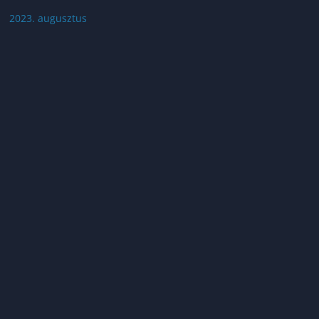
2023. augusztus