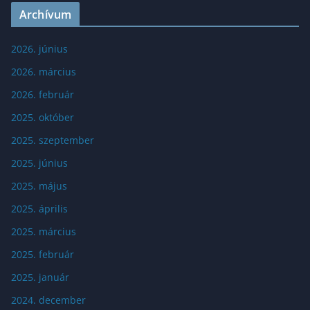
Archívum
2026. június
2026. március
2026. február
2025. október
2025. szeptember
2025. június
2025. május
2025. április
2025. március
2025. február
2025. január
2024. december