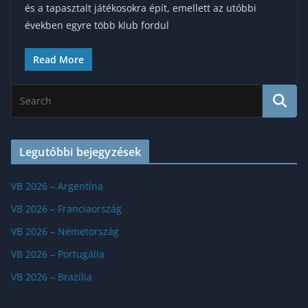
és a tapasztalt játékosokra épít, emellett az utóbbi
években egyre több klub fordul
Read More
Legutóbbi bejegyzések
VB 2026 – Argentína
VB 2026 – Franciaország
VB 2026 – Németország
VB 2026 – Portugália
VB 2026 – Brazília