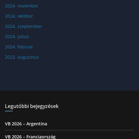
2024. november
2024. október
2024. szeptember
2024. július
2024. február
2023. augusztus
Legutóbbi bejegyzések
VB 2026 – Argentína
VB 2026 – Franciaország