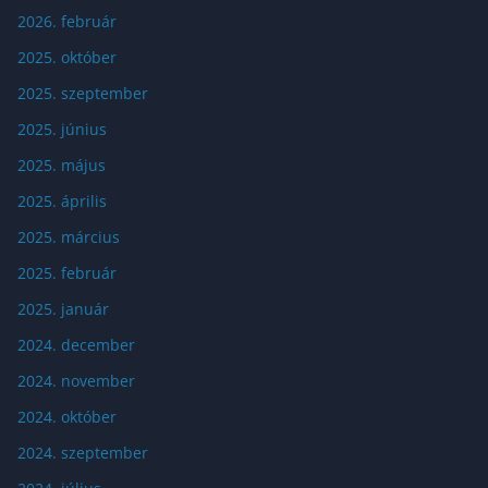
2026. február
2025. október
2025. szeptember
2025. június
2025. május
2025. április
2025. március
2025. február
2025. január
2024. december
2024. november
2024. október
2024. szeptember