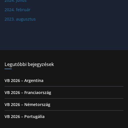
2024. július
2024. február
2023. augusztus
Legutóbbi bejegyzések
VB 2026 – Argentína
VB 2026 – Franciaország
VB 2026 – Németország
VB 2026 – Portugália