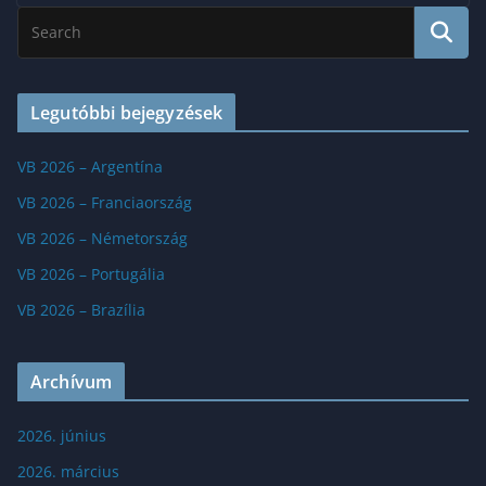
Legutóbbi bejegyzések
VB 2026 – Argentína
VB 2026 – Franciaország
VB 2026 – Németország
VB 2026 – Portugália
VB 2026 – Brazília
Archívum
2026. június
2026. március