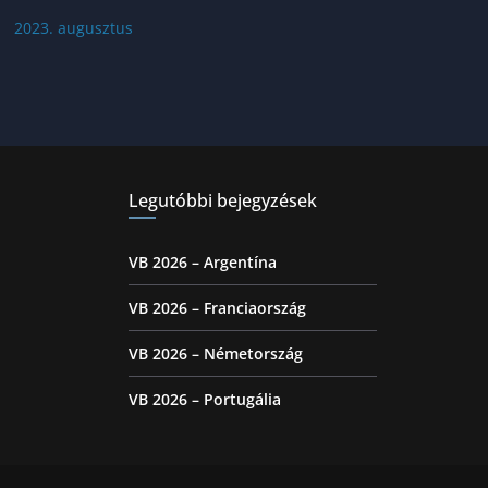
2023. augusztus
Legutóbbi bejegyzések
VB 2026 – Argentína
VB 2026 – Franciaország
VB 2026 – Németország
VB 2026 – Portugália