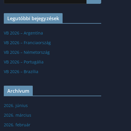
Legutóbbi bejegyzések
VB 2026 – Argentína
VB 2026 – Franciaország
VB 2026 – Németország
VB 2026 – Portugália
VB 2026 – Brazília
Archívum
2026. június
2026. március
2026. február