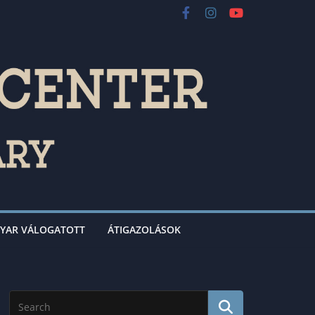
YAR VÁLOGATOTT
ÁTIGAZOLÁSOK