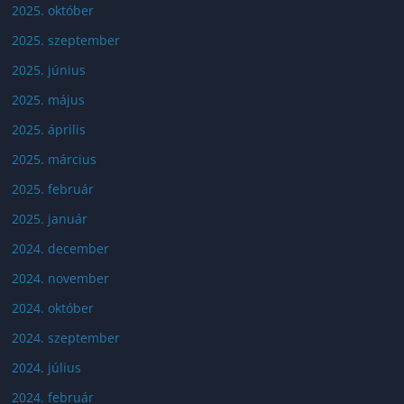
2025. október
2025. szeptember
2025. június
2025. május
2025. április
2025. március
2025. február
2025. január
2024. december
2024. november
2024. október
2024. szeptember
2024. július
2024. február