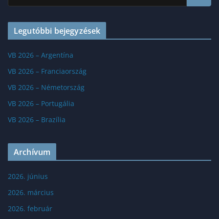
Legutóbbi bejegyzések
VB 2026 – Argentína
VB 2026 – Franciaország
VB 2026 – Németország
VB 2026 – Portugália
VB 2026 – Brazília
Archívum
2026. június
2026. március
2026. február