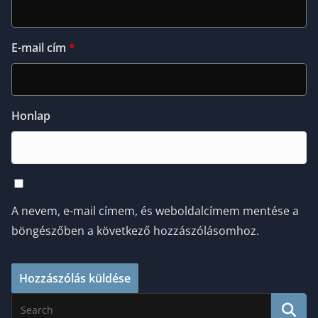
E-mail cím
*
Honlap
A nevem, e-mail címem, és weboldalcímem mentése a
böngészőben a következő hozzászólásomhoz.