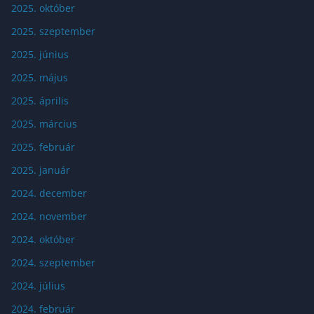
2025. október
2025. szeptember
2025. június
2025. május
2025. április
2025. március
2025. február
2025. január
2024. december
2024. november
2024. október
2024. szeptember
2024. július
2024. február