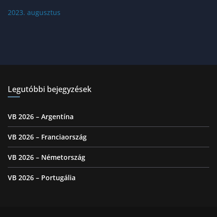
2023. augusztus
Legutóbbi bejegyzések
VB 2026 – Argentína
VB 2026 – Franciaország
VB 2026 – Németország
VB 2026 – Portugália