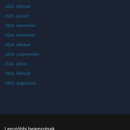
2025. február
2025. január
2024. december
2024. november
2024. október
2024. szeptember
2024. július
2024. február
2023. augusztus
Legutóbbi bejegyzések