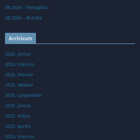
VB 2026 – Portugália
VB 2026 – Brazília
Archívum
2026. június
2026. március
2026. február
2025. október
2025. szeptember
2025. június
2025. május
2025. április
2025. március