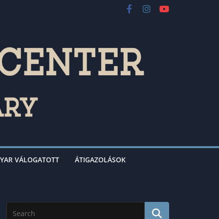
YAR VÁLOGATOTT
ÁTIGAZOLÁSOK