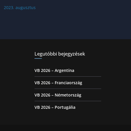
2023. augusztus
Legutóbbi bejegyzések
VB 2026 – Argentína
VB 2026 – Franciaország
VB 2026 – Németország
VB 2026 – Portugália