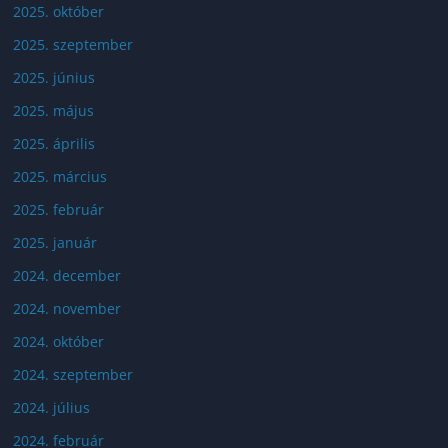
2025. október
2025. szeptember
2025. június
2025. május
2025. április
2025. március
2025. február
2025. január
2024. december
2024. november
2024. október
2024. szeptember
2024. július
2024. február