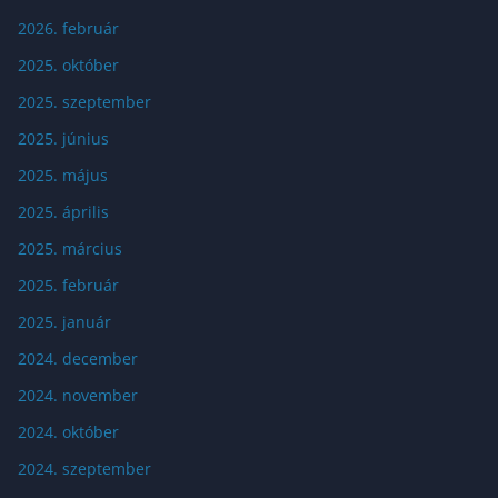
2026. február
2025. október
2025. szeptember
2025. június
2025. május
2025. április
2025. március
2025. február
2025. január
2024. december
2024. november
2024. október
2024. szeptember