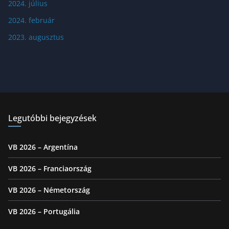
2024. július
2024. február
2023. augusztus
Legutóbbi bejegyzések
VB 2026 – Argentína
VB 2026 – Franciaország
VB 2026 – Németország
VB 2026 – Portugália