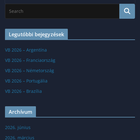
Legutóbbi bejegyzések
VB 2026 – Argentína
VB 2026 – Franciaország
VB 2026 – Németország
VB 2026 – Portugália
VB 2026 – Brazília
Archívum
2026. június
2026. március