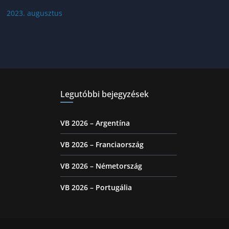
2023. augusztus
Legutóbbi bejegyzések
VB 2026 – Argentína
VB 2026 – Franciaország
VB 2026 – Németország
VB 2026 – Portugália