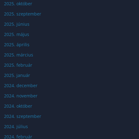
2025. október
2025. szeptember
2025. június
2025. május
2025. április
2025. március
2025. február
2025. január
2024. december
2024. november
2024. október
2024. szeptember
2024. július
2024. február