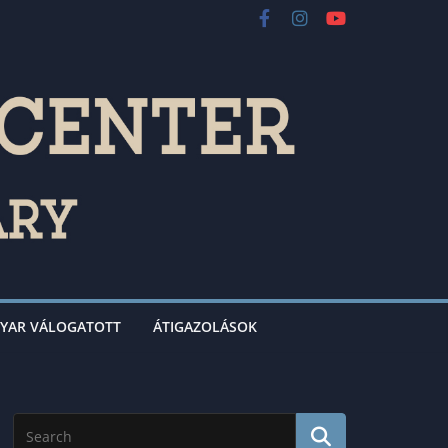
YAR VÁLOGATOTT
ÁTIGAZOLÁSOK