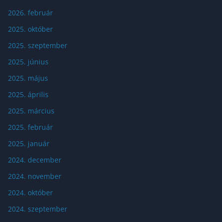
2026. február
2025. október
2025. szeptember
2025. június
2025. május
2025. április
2025. március
2025. február
2025. január
2024. december
2024. november
2024. október
2024. szeptember