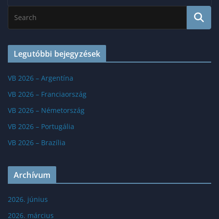
Legutóbbi bejegyzések
VB 2026 – Argentína
VB 2026 – Franciaország
VB 2026 – Németország
VB 2026 – Portugália
VB 2026 – Brazília
Archívum
2026. június
2026. március