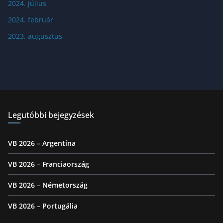
2024. július
2024. február
2023. augusztus
Legutóbbi bejegyzések
VB 2026 – Argentína
VB 2026 – Franciaország
VB 2026 – Németország
VB 2026 – Portugália