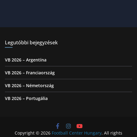
Legutóbbi bejegyzések
VB 2026 – Argentína
VB 2026 – Franciaország
VB 2026 – Németország
VB 2026 – Portugália
Copyright © 2026
Football Center Hungary
. All rights