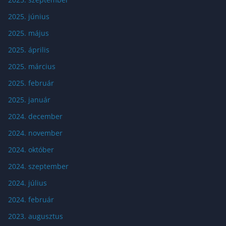
2025. június
2025. május
2025. április
2025. március
2025. február
2025. január
2024. december
2024. november
2024. október
2024. szeptember
2024. július
2024. február
2023. augusztus