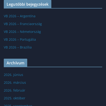
Legutóbbi bejegyzések
VB 2026 – Argentína
VB 2026 – Franciaország
VB 2026 – Németország
VB 2026 – Portugália
VB 2026 – Brazília
Archívum
2026. június
2026. március
2026. február
2025. október
2025. szeptember