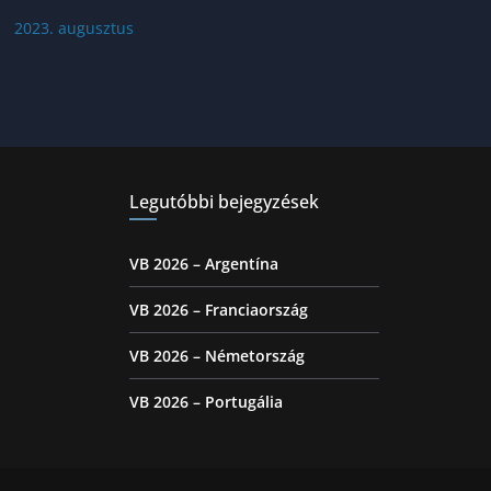
2023. augusztus
Legutóbbi bejegyzések
VB 2026 – Argentína
VB 2026 – Franciaország
VB 2026 – Németország
VB 2026 – Portugália