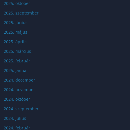
2025. október
2025. szeptember
2025. június
2025. május
2025. április
2025. március
2025. február
2025. január
2024. december
2024. november
2024. október
2024. szeptember
2024. július
2024. február