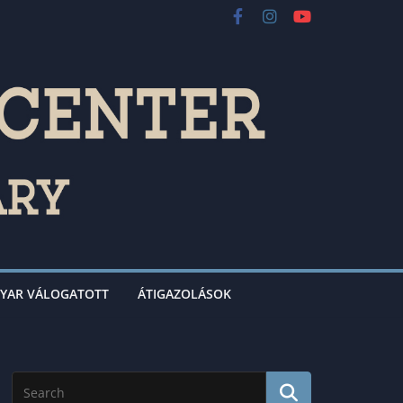
YAR VÁLOGATOTT
ÁTIGAZOLÁSOK