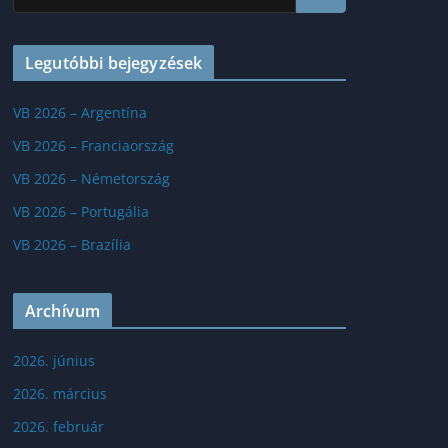
Legutóbbi bejegyzések
VB 2026 – Argentína
VB 2026 – Franciaország
VB 2026 – Németország
VB 2026 – Portugália
VB 2026 – Brazília
Archívum
2026. június
2026. március
2026. február