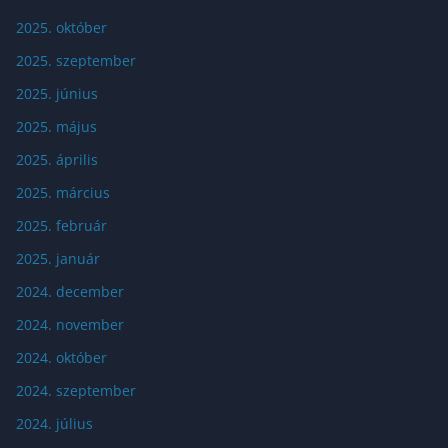
2025. október
2025. szeptember
2025. június
2025. május
2025. április
2025. március
2025. február
2025. január
2024. december
2024. november
2024. október
2024. szeptember
2024. július