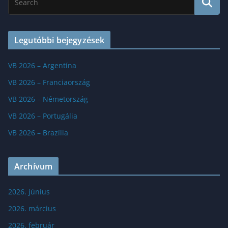
Legutóbbi bejegyzések
VB 2026 – Argentína
VB 2026 – Franciaország
VB 2026 – Németország
VB 2026 – Portugália
VB 2026 – Brazília
Archívum
2026. június
2026. március
2026. február