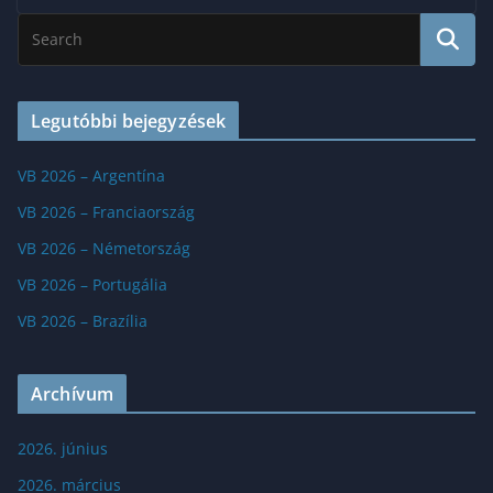
Legutóbbi bejegyzések
VB 2026 – Argentína
VB 2026 – Franciaország
VB 2026 – Németország
VB 2026 – Portugália
VB 2026 – Brazília
Archívum
2026. június
2026. március