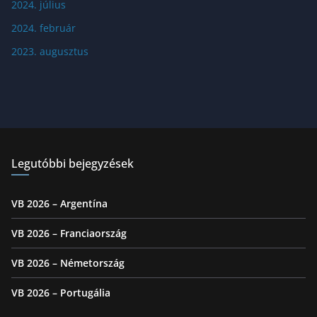
2024. július
2024. február
2023. augusztus
Legutóbbi bejegyzések
VB 2026 – Argentína
VB 2026 – Franciaország
VB 2026 – Németország
VB 2026 – Portugália