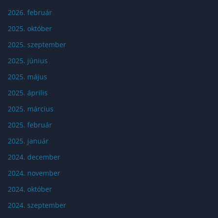
2026. február
2025. október
2025. szeptember
2025. június
2025. május
2025. április
2025. március
2025. február
2025. január
2024. december
2024. november
2024. október
2024. szeptember