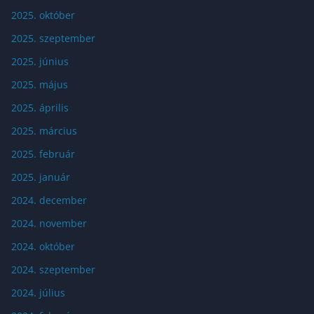
2025. október
2025. szeptember
2025. június
2025. május
2025. április
2025. március
2025. február
2025. január
2024. december
2024. november
2024. október
2024. szeptember
2024. július