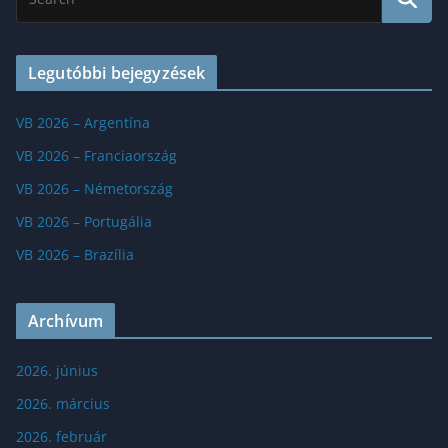
Legutóbbi bejegyzések
VB 2026 – Argentína
VB 2026 – Franciaország
VB 2026 – Németország
VB 2026 – Portugália
VB 2026 – Brazília
Archívum
2026. június
2026. március
2026. február