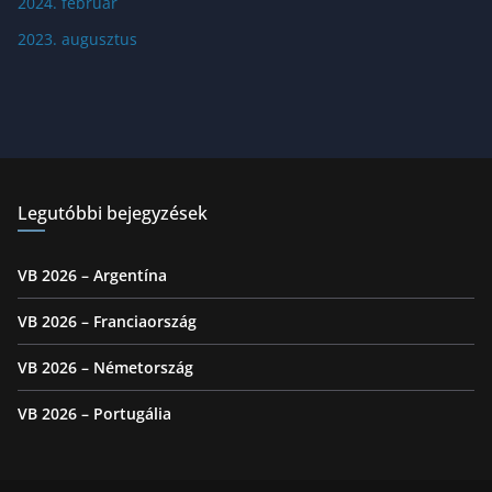
2024. február
2023. augusztus
Legutóbbi bejegyzések
VB 2026 – Argentína
VB 2026 – Franciaország
VB 2026 – Németország
VB 2026 – Portugália