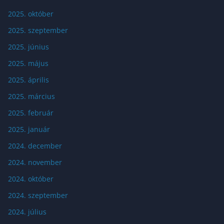
2025. október
2025. szeptember
2025. június
2025. május
2025. április
2025. március
2025. február
2025. január
2024. december
2024. november
2024. október
2024. szeptember
2024. július