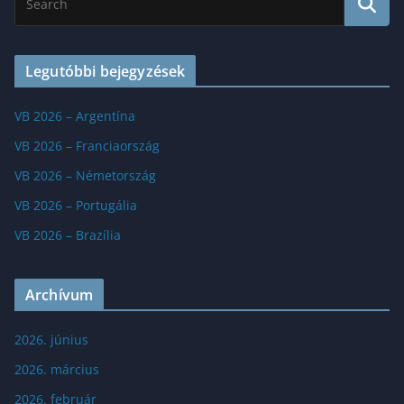
Legutóbbi bejegyzések
VB 2026 – Argentína
VB 2026 – Franciaország
VB 2026 – Németország
VB 2026 – Portugália
VB 2026 – Brazília
Archívum
2026. június
2026. március
2026. február