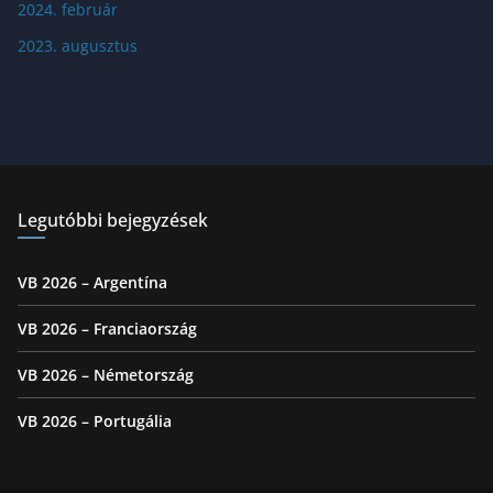
2024. február
2023. augusztus
Legutóbbi bejegyzések
VB 2026 – Argentína
VB 2026 – Franciaország
VB 2026 – Németország
VB 2026 – Portugália